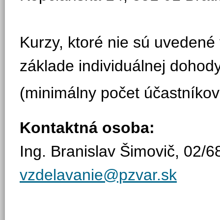
Kurzy, ktoré nie sú uvedené
základe individuálnej dohody
(minimálny počet účastníkov 
Kontaktná osoba:
Ing. Branislav Šimovič, 02/
vzdelavanie@pzvar.sk