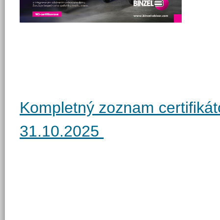
Kompletný zoznam certifiká
31.10.2025